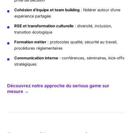
Cohésion d’équipe et team building
: fédérer autour d’une
expérience partagée
RSE et transformation culturelle
: diversité, inclusion,
transition écologique
Formation métier
: protocoles qualité, sécurité au travail,
procédures réglementaires
Communication interne
: conférences, séminaires, kick-offs
stratégiques
Découvrez notre approche du serious game sur
mesure →