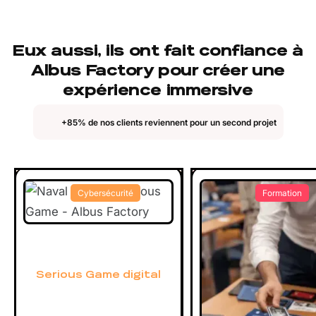
Eux aussi, ils ont fait confiance à
Albus Factory pour créer une
expérience immersive
+85% de nos clients reviennent pour un second projet
Cybersécurité
Formation
Serious Game digital