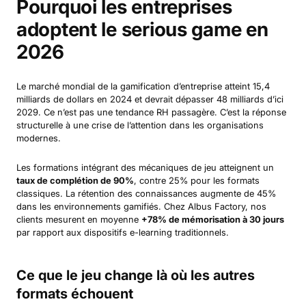
Pourquoi les entreprises
adoptent le serious game en
2026
Le marché mondial de la gamification d’entreprise atteint 15,4
milliards de dollars en 2024 et devrait dépasser 48 milliards d’ici
2029. Ce n’est pas une tendance RH passagère. C’est la réponse
structurelle à une crise de l’attention dans les organisations
modernes.
Les formations intégrant des mécaniques de jeu atteignent un
taux de complétion de 90%
, contre 25% pour les formats
classiques. La rétention des connaissances augmente de 45%
dans les environnements gamifiés. Chez Albus Factory, nos
clients mesurent en moyenne
+78% de mémorisation à 30 jours
par rapport aux dispositifs e-learning traditionnels.
Ce que le jeu change là où les autres
formats échouent