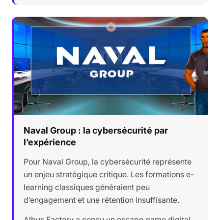
Naval Group : la cybersécurité par
l’expérience
Pour Naval Group, la cybersécurité représente
un enjeu stratégique critique. Les formations e-
learning classiques généraient peu
d’engagement et une rétention insuffisante.
Albus Factory a conçu un escape game digital