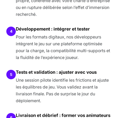
propre, cohérente avec votre charte d’entreprise
ou en rupture délibérée selon l’effet d’immersion
recherché.
Développement : intégrer et tester
4
Pour les formats digitaux, nos développeurs
intègrent le jeu sur une plateforme optimisée
pour la charge, la compatibilité multi-supports et
la fluidité de l’expérience joueur.
Tests et validation : ajuster avec vous
5
Une session pilote identifie les frictions et ajuste
les équilibres de jeu. Vous validez avant la
livraison finale. Pas de surprise le jour du
déploiement.
Livraison et débrief : former vos animateurs
6