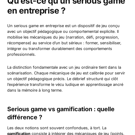
Qu’est-ce qu’un serious game
en entreprise ?
Un serious game en entreprise est un dispositif de jeu conçu
avec un objectif pédagogique ou comportemental explicite. Il
mobilise les mécaniques du jeu (narration, défi, progression,
récompense) au service d’un but sérieux : former, sensibiliser,
intégrer ou transformer durablement des comportements
professionnels.
La distinction fondamentale avec un jeu ordinaire tient dans la
scénarisation. Chaque mécanique de jeu est calibrée pour servir
un objectif pédagogique précis. Le débrief structuré qui clôt
l’expérience transforme le vécu ludique en apprentissage ancré
dans la mémoire à long terme.
Serious game vs gamification : quelle
différence ?
Les deux notions sont souvent confondues, à tort. La
gamification
consiste à intégrer des mécaniques de jeu (points,