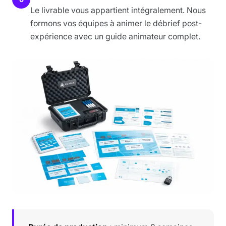
Le livrable vous appartient intégralement. Nous
formons vos équipes à animer le débrief post-
expérience avec un guide animateur complet.