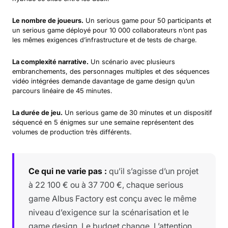
Le nombre de joueurs.
Un serious game pour 50 participants et
un serious game déployé pour 10 000 collaborateurs n’ont pas
les mêmes exigences d’infrastructure et de tests de charge.
La complexité narrative.
Un scénario avec plusieurs
embranchements, des personnages multiples et des séquences
vidéo intégrées demande davantage de game design qu’un
parcours linéaire de 45 minutes.
La durée de jeu.
Un serious game de 30 minutes et un dispositif
séquencé en 5 énigmes sur une semaine représentent des
volumes de production très différents.
Ce qui ne varie pas :
qu’il s’agisse d’un projet
à 22 100 € ou à 37 700 €, chaque serious
game Albus Factory est conçu avec le même
niveau d’exigence sur la scénarisation et le
game design. Le budget change. L’attention