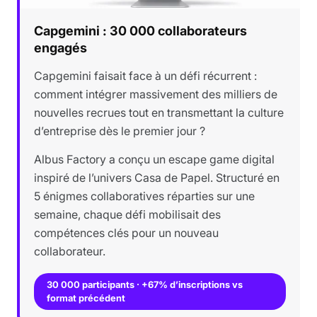
Capgemini : 30 000 collaborateurs
engagés
Capgemini faisait face à un défi récurrent :
comment intégrer massivement des milliers de
nouvelles recrues tout en transmettant la culture
d’entreprise dès le premier jour ?
Albus Factory a conçu un escape game digital
inspiré de l’univers Casa de Papel. Structuré en
5 énigmes collaboratives réparties sur une
semaine, chaque défi mobilisait des
compétences clés pour un nouveau
collaborateur.
30 000 participants · +67% d’inscriptions vs
format précédent