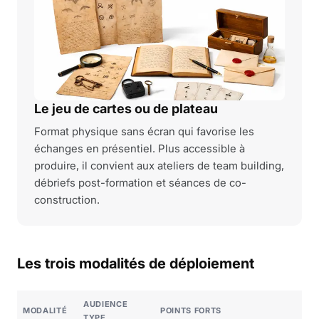
Le jeu de cartes ou de plateau
Format physique sans écran qui favorise les
échanges en présentiel. Plus accessible à
produire, il convient aux ateliers de team building,
débriefs post-formation et séances de co-
construction.
Les trois modalités de déploiement
AUDIENCE
MODALITÉ
POINTS FORTS
TYPE