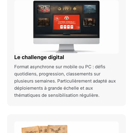
Le challenge digital
Format asynchrone sur mobile ou PC : défis
quotidiens, progression, classements sur
plusieurs semaines. Particulièrement adapté aux
déploiements à grande échelle et aux
thématiques de sensibilisation régulière.