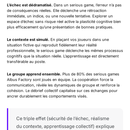
L’échec est dédramatisé.
Dans un serious game, l’erreur n’a pas
de conséquences réelles. Elle déclenche une rétroaction
immédiate, un indice, ou une nouvelle tentative. Explorer un
espace d’échec sans risque réel active la plasticité cognitive bien
plus efficacement qu’une présentation de bonnes pratiques.
Le contexte est simulé.
En plaçant vos joueurs dans une
situation fictive qui reproduit fidèlement leur réalité
professionnelle, le serious game déclenche les mêmes processus
cognitifs que la situation réelle. L’apprentissage est directement
transférable au poste.
Le groupe apprend ensemble.
Plus de 80% des serious games
Albus Factory sont joués en équipe. La coopération force la
communication, révèle les dynamiques de groupe et renforce la
cohésion. Le débrief collectif capitalise sur ces échanges pour
ancrer durablement les comportements visés.
Ce triple effet (sécurité de l’échec, réalisme
du contexte, apprentissage collectif) explique