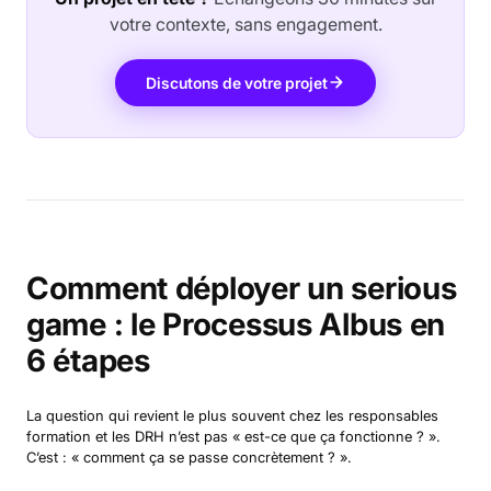
votre contexte, sans engagement.
Discutons de votre projet
Comment déployer un serious
game : le Processus Albus en
6 étapes
La question qui revient le plus souvent chez les responsables
formation et les DRH n’est pas « est-ce que ça fonctionne ? ».
C’est : « comment ça se passe concrètement ? ».