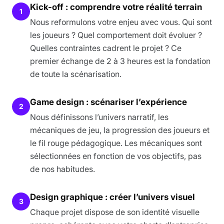
Kick-off : comprendre votre réalité terrain
1
Nous reformulons votre enjeu avec vous. Qui sont
les joueurs ? Quel comportement doit évoluer ?
Quelles contraintes cadrent le projet ? Ce
premier échange de 2 à 3 heures est la fondation
de toute la scénarisation.
Game design : scénariser l’expérience
2
Nous définissons l’univers narratif, les
mécaniques de jeu, la progression des joueurs et
le fil rouge pédagogique. Les mécaniques sont
sélectionnées en fonction de vos objectifs, pas
de nos habitudes.
Design graphique : créer l’univers visuel
3
Chaque projet dispose de son identité visuelle