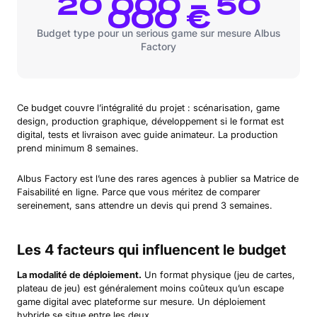
20 000 – 50
000 €
Budget type pour un serious game sur mesure Albus
Factory
Ce budget couvre l’intégralité du projet : scénarisation, game
design, production graphique, développement si le format est
digital, tests et livraison avec guide animateur. La production
prend minimum 8 semaines.
Albus Factory est l’une des rares agences à publier sa Matrice de
Faisabilité en ligne. Parce que vous méritez de comparer
sereinement, sans attendre un devis qui prend 3 semaines.
Les 4 facteurs qui influencent le budget
La modalité de déploiement.
Un format physique (jeu de cartes,
plateau de jeu) est généralement moins coûteux qu’un escape
game digital avec plateforme sur mesure. Un déploiement
hybride se situe entre les deux.