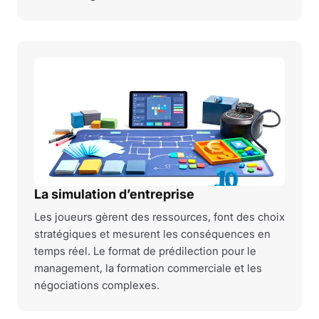
La simulation d’entreprise
Les joueurs gèrent des ressources, font des choix
stratégiques et mesurent les conséquences en
temps réel. Le format de prédilection pour le
management, la formation commerciale et les
négociations complexes.