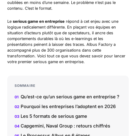
oubliées en moins d’une semaine. Le problème n’est pas le
contenu. C’est le format.
Le
serious game en entreprise
répond à cet enjeu avec une
logique radicalement différente. En plaçant vos équipes en
situation d’acteurs plutôt que de spectateurs, il ancre des
comportements durables là où les e-learnings et les
présentations peinent à laisser des traces. Albus Factory a
accompagné plus de 300 organisations dans cette
transformation. Voici tout ce que vous devez savoir pour lancer
votre premier serious game en entreprise.
SOMMAIRE
Qu’est-ce qu’un serious game en entreprise ?
Pourquoi les entreprises l’adoptent en 2026
Les 5 formats de serious game
Capgemini, Naval Group : retours chiffrés
Le Processus Albus en 6 étapes