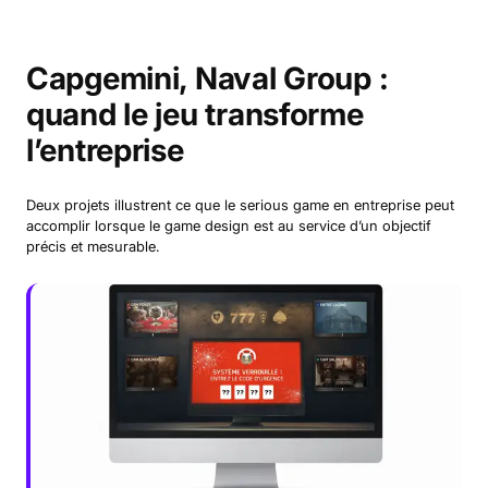
Capgemini, Naval Group :
quand le jeu transforme
l’entreprise
Deux projets illustrent ce que le serious game en entreprise peut
accomplir lorsque le game design est au service d’un objectif
précis et mesurable.