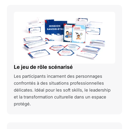
Le jeu de rôle scénarisé
Les participants incarnent des personnages
confrontés à des situations professionnelles
délicates. Idéal pour les soft skills, le leadership
et la transformation culturelle dans un espace
protégé.