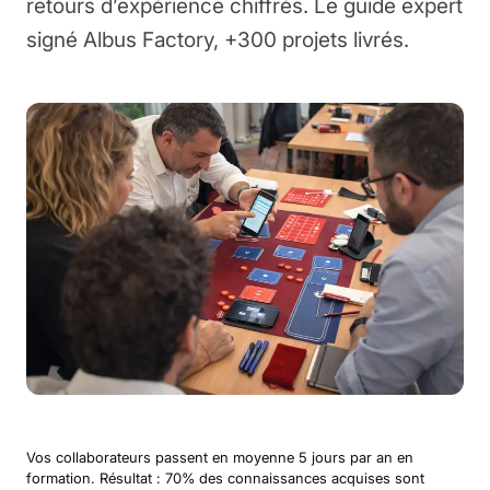
retours d’expérience chiffrés. Le guide expert
signé Albus Factory, +300 projets livrés.
Vos collaborateurs passent en moyenne 5 jours par an en
formation. Résultat : 70% des connaissances acquises sont