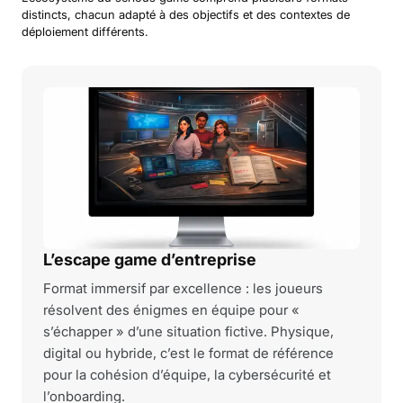
distincts, chacun adapté à des objectifs et des contextes de
déploiement différents.
L’escape game d’entreprise
Format immersif par excellence : les joueurs
résolvent des énigmes en équipe pour «
s’échapper » d’une situation fictive. Physique,
digital ou hybride, c’est le format de référence
pour la cohésion d’équipe, la cybersécurité et
l’onboarding.