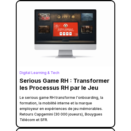
Digital Learning & Tech
Serious Game RH : Transformer
les Processus RH par le Jeu
Le serious game RH transforme l'onboarding, la
formation, la mobilité interne et la marque
employeur en expériences de jeu mémorables.
Retours Capgemini (30 000 joueurs), Bouygues
Télécom et SFR.