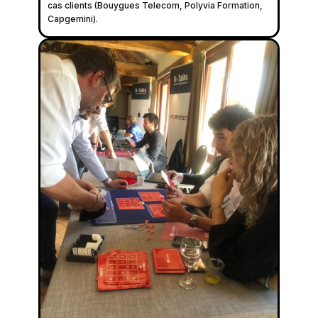
cas clients (Bouygues Telecom, Polyvia Formation,
Capgemini).