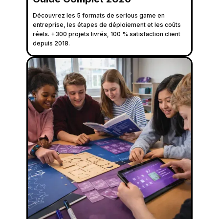
Découvrez les 5 formats de serious game en
entreprise, les étapes de déploiement et les coûts
réels. +300 projets livrés, 100 % satisfaction client
depuis 2018.