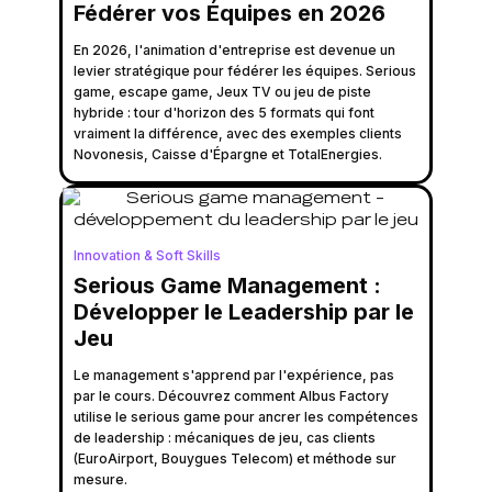
Fédérer vos Équipes en 2026
En 2026, l'animation d'entreprise est devenue un
levier stratégique pour fédérer les équipes. Serious
game, escape game, Jeux TV ou jeu de piste
hybride : tour d'horizon des 5 formats qui font
vraiment la différence, avec des exemples clients
Novonesis, Caisse d'Épargne et TotalEnergies.
Innovation & Soft Skills
Serious Game Management :
Développer le Leadership par le
Jeu
Le management s'apprend par l'expérience, pas
par le cours. Découvrez comment Albus Factory
utilise le serious game pour ancrer les compétences
de leadership : mécaniques de jeu, cas clients
(EuroAirport, Bouygues Telecom) et méthode sur
mesure.