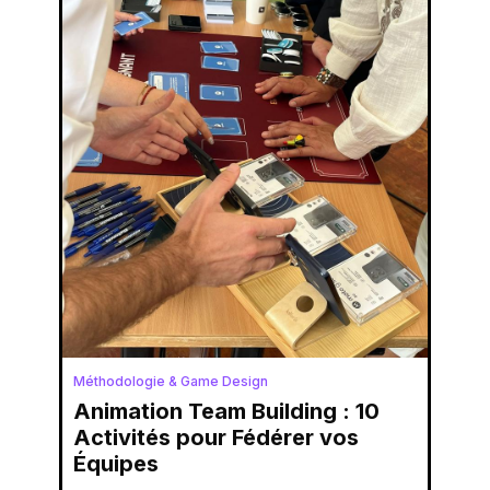
Méthodologie & Game Design
Animation Team Building : 10
Activités pour Fédérer vos
Équipes