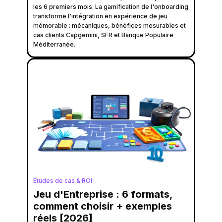
les 6 premiers mois. La gamification de l'onboarding
transforme l'intégration en expérience de jeu
mémorable : mécaniques, bénéfices mesurables et
cas clients Capgemini, SFR et Banque Populaire
Méditerranée.
Études de cas & ROI
Jeu d'Entreprise : 6 formats,
comment choisir + exemples
réels [2026]