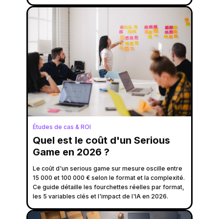
Études de cas & ROI
Quel est le coût d'un Serious
Game en 2026 ?
Le coût d'un serious game sur mesure oscille entre
15 000 et 100 000 € selon le format et la complexité.
Ce guide détaille les fourchettes réelles par format,
les 5 variables clés et l'impact de l'IA en 2026.