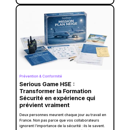
Prévention & Conformité
Serious Game HSE :
Transformer la Formation
Sécurité en expérience qui
prévient vraiment
Deux personnes meurent chaque jour au travail en
France. Non pas parce que vos collaborateurs
ignorent l'importance de la sécurité : ils le savent.