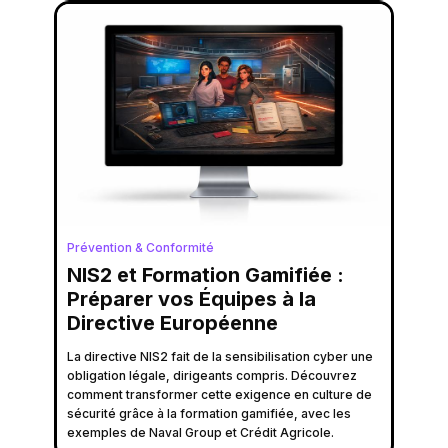
Prévention & Conformité
NIS2 et Formation Gamifiée :
Préparer vos Équipes à la
Directive Européenne
La directive NIS2 fait de la sensibilisation cyber une
obligation légale, dirigeants compris. Découvrez
comment transformer cette exigence en culture de
sécurité grâce à la formation gamifiée, avec les
exemples de Naval Group et Crédit Agricole.