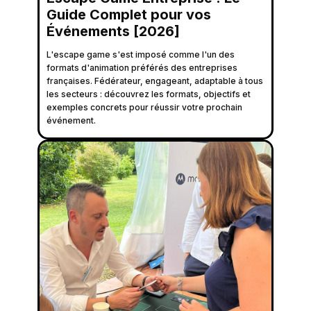
Guide Complet pour vos
Événements [2026]
L'escape game s'est imposé comme l'un des
formats d'animation préférés des entreprises
françaises. Fédérateur, engageant, adaptable à tous
les secteurs : découvrez les formats, objectifs et
exemples concrets pour réussir votre prochain
événement.