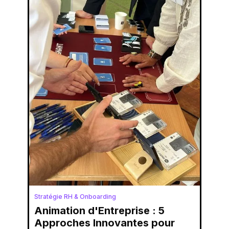
Stratégie RH & Onboarding
Animation d'Entreprise : 5
Approches Innovantes pour