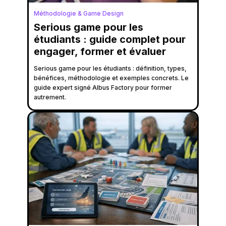
Méthodologie & Game Design
Serious game pour les
étudiants : guide complet pour
engager, former et évaluer
Serious game pour les étudiants : définition, types,
bénéfices, méthodologie et exemples concrets. Le
guide expert signé Albus Factory pour former
autrement.