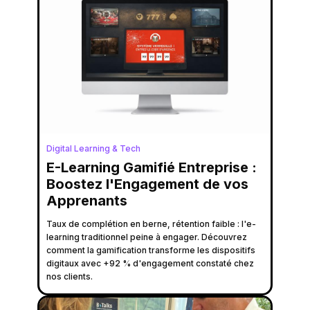
Digital Learning & Tech
E-Learning Gamifié Entreprise :
Boostez l'Engagement de vos
Apprenants
Taux de complétion en berne, rétention faible : l'e-
learning traditionnel peine à engager. Découvrez
comment la gamification transforme les dispositifs
digitaux avec +92 % d'engagement constaté chez
nos clients.