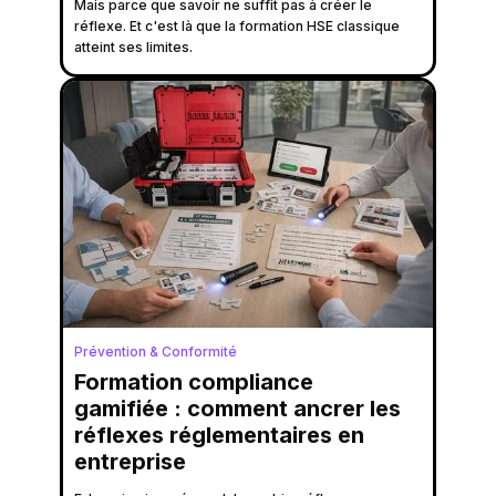
Mais parce que savoir ne suffit pas à créer le
réflexe. Et c'est là que la formation HSE classique
atteint ses limites.
Prévention & Conformité
Formation compliance
gamifiée : comment ancrer les
réflexes réglementaires en
entreprise