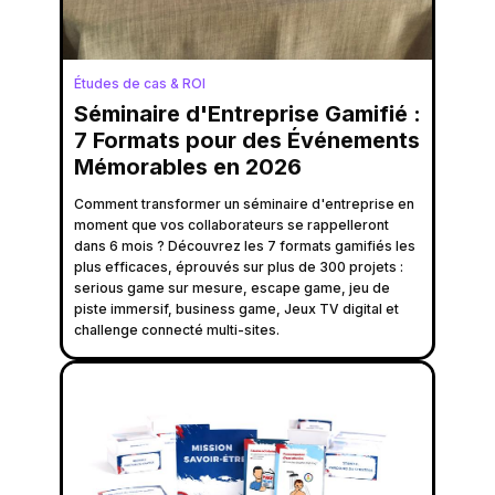
Études de cas & ROI
Séminaire d'Entreprise Gamifié :
7 Formats pour des Événements
Mémorables en 2026
Comment transformer un séminaire d'entreprise en
moment que vos collaborateurs se rappelleront
dans 6 mois ? Découvrez les 7 formats gamifiés les
plus efficaces, éprouvés sur plus de 300 projets :
serious game sur mesure, escape game, jeu de
piste immersif, business game, Jeux TV digital et
challenge connecté multi-sites.