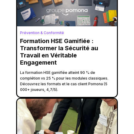
Prévention & Conformité
Formation HSE Gamifiée :
Transformer la Sécurité au
Travail en Véritable
Engagement
La formation HSE gamifiée atteint 90 % de
complétion vs 25 % pour les modules classiques.
Découvrez les formats et le cas client Pomona (5
000+ joueurs, 4,7/5).