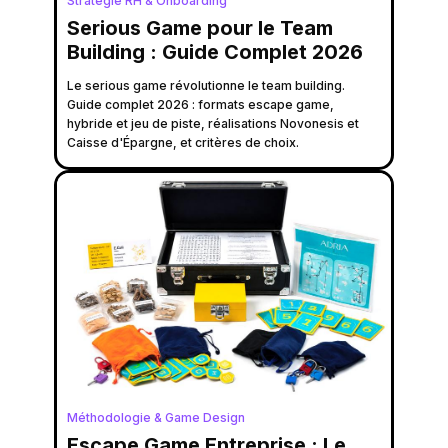
Stratégie RH & Onboarding
Serious Game pour le Team
Building : Guide Complet 2026
Le serious game révolutionne le team building.
Guide complet 2026 : formats escape game,
hybride et jeu de piste, réalisations Novonesis et
Caisse d'Épargne, et critères de choix.
Méthodologie & Game Design
Escape Game Entreprise : Le