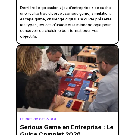
Derrière l’expression « jeu d’entreprise » se cache
une réalité très diverse : serious game, simulation,
escape game, challenge digital. Ce guide présente
les types, les cas d’usage et la méthodologie pour
concevoir ou choisir le bon format pour vos
objectifs.
Études de cas & ROI
Serious Game en Entreprise : Le
Guide Complet 2026