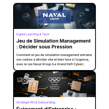
Digital Learning & Tech
Jeu de Simulation Management
: Décider sous Pression
Comment un jeu de simulation management entraîne
vos cadres à décider vite et bien face à l'urgence,
avec le cas Naval Group (Le Grand Défi Cyber).
Stratégie RH & Onboarding
Événement d'Entreprise :