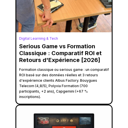
Digital Learning & Tech
Serious Game vs Formation
Classique : Comparatif ROI et
Retours d'Expérience [2026]
Formation classique ou serious game : un comparatif
ROI basé sur des données réelles et 3 retours
d'expérience clients Albus Factory. Bouygues
Telecom (4,8/5), Polyvia Formation (700
participants, +2 ans), Capgemini (+67 %
inscriptions).