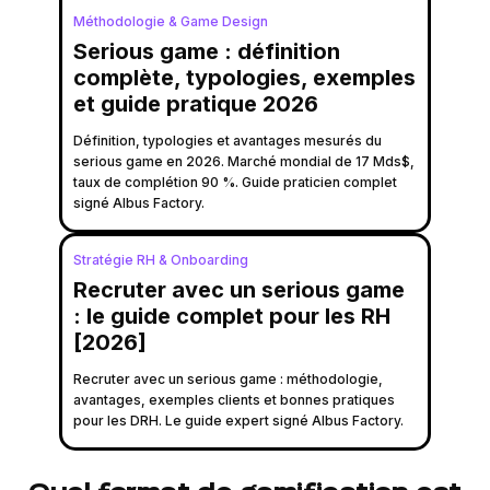
Méthodologie & Game Design
Serious game : définition
complète, typologies, exemples
et guide pratique 2026
Définition, typologies et avantages mesurés du
serious game en 2026. Marché mondial de 17 Mds$,
taux de complétion 90 %. Guide praticien complet
signé Albus Factory.
Stratégie RH & Onboarding
Recruter avec un serious game
: le guide complet pour les RH
[2026]
Recruter avec un serious game : méthodologie,
avantages, exemples clients et bonnes pratiques
pour les DRH. Le guide expert signé Albus Factory.
Quel format de gamification est