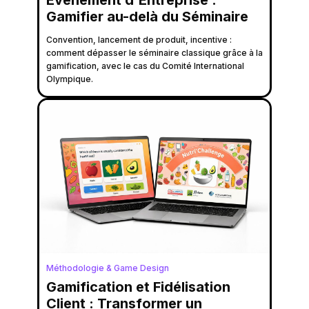
Gamifier au-delà du Séminaire
Convention, lancement de produit, incentive :
comment dépasser le séminaire classique grâce à la
gamification, avec le cas du Comité International
Olympique.
Méthodologie & Game Design
Gamification et Fidélisation
Client : Transformer un