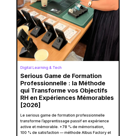
Digital Learning & Tech
Serious Game de Formation
Professionnelle : la Méthode
qui Transforme vos Objectifs
RH en Expériences Mémorables
[2026]
Le serious game de formation professionnelle
transforme l’apprentissage passif en expérience
active et mémorable. +78 % de mémorisation,
100 % de satisfaction — méthode Albus Factory et