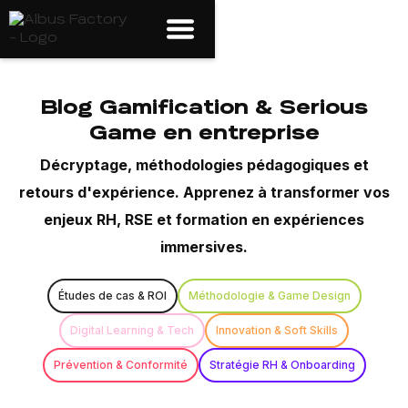
Blog Gamification & Serious
Game en entreprise
Décryptage, méthodologies pédagogiques et
retours d'expérience. Apprenez à transformer vos
enjeux RH, RSE et formation en expériences
immersives.
Études de cas & ROI
Méthodologie & Game Design
Digital Learning & Tech
Innovation & Soft Skills
Prévention & Conformité
Stratégie RH & Onboarding