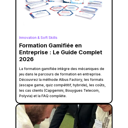
Innovation & Soft Skills
Formation Gamifiée en
Entreprise : Le Guide Complet
2026
La formation gamifiée intègre des mécaniques de
jeu dans le parcours de formation en entreprise.
Découvrez la méthode Albus Factory, les formats
(escape game, quiz compétitif, hybride), les coûts,
les cas clients (Capgemini, Bouygues Telecom,
Polyvia) et la FAQ complète.