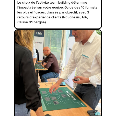
Le choix de l'activité team building détermine
l'impact réel sur votre équipe. Guide des 10 formats
les plus efficaces, classés par objectif, avec 3
retours d'expérience clients (Novonesis, AIA,
Caisse d'Épargne).