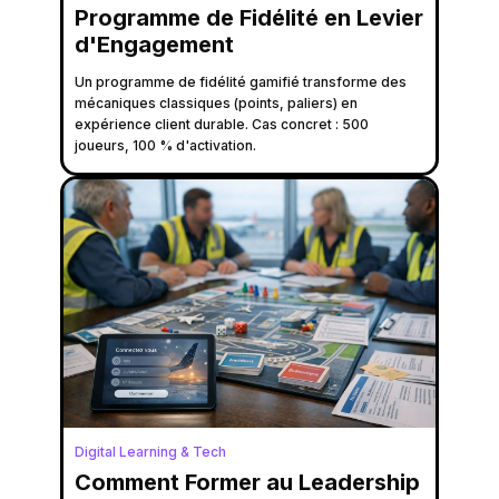
Programme de Fidélité en Levier
d'Engagement
Un programme de fidélité gamifié transforme des
mécaniques classiques (points, paliers) en
expérience client durable. Cas concret : 500
joueurs, 100 % d'activation.
Digital Learning & Tech
Comment Former au Leadership