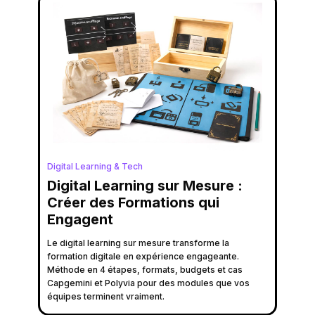
Digital Learning & Tech
Digital Learning sur Mesure :
Créer des Formations qui
Engagent
Le digital learning sur mesure transforme la
formation digitale en expérience engageante.
Méthode en 4 étapes, formats, budgets et cas
Capgemini et Polyvia pour des modules que vos
équipes terminent vraiment.