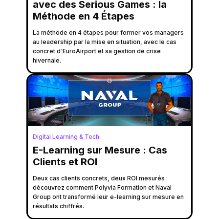
avec des Serious Games : la
Méthode en 4 Étapes
La méthode en 4 étapes pour former vos managers
au leadership par la mise en situation, avec le cas
concret d'EuroAirport et sa gestion de crise
hivernale.
Digital Learning & Tech
E-Learning sur Mesure : Cas
Clients et ROI
Deux cas clients concrets, deux ROI mesurés :
découvrez comment Polyvia Formation et Naval
Group ont transformé leur e-learning sur mesure en
résultats chiffrés.