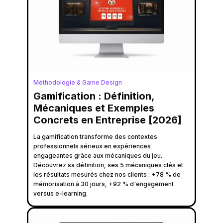
Méthodologie & Game Design
Gamification : Définition,
Mécaniques et Exemples
Concrets en Entreprise [2026]
La gamification transforme des contextes
professionnels sérieux en expériences
engageantes grâce aux mécaniques du jeu.
Découvrez sa définition, ses 5 mécaniques clés et
les résultats mesurés chez nos clients : +78 % de
mémorisation à 30 jours, +92 % d'engagement
versus e-learning.