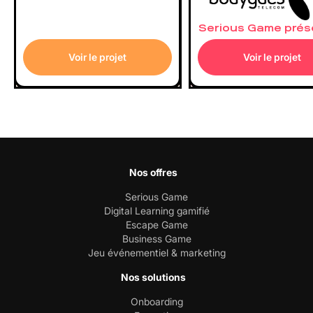
Serious Game prés
Voir le projet
Voir le projet
Nos offres
Serious Game
Digital Learning gamifié
Escape Game
Business Game
Jeu événementiel & marketing
Nos solutions
Onboarding