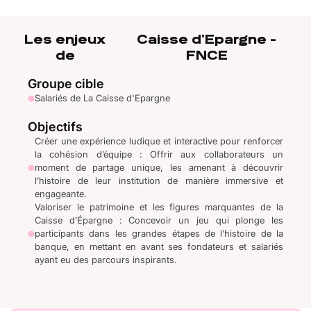
Les enjeux
Caisse d'Epargne -
de
FNCE
Groupe cible
Salariés de La Caisse d'Epargne
Objectifs
Créer une expérience ludique et interactive pour renforcer
la cohésion d’équipe : Offrir aux collaborateurs un
moment de partage unique, les amenant à découvrir
l’histoire de leur institution de manière immersive et
engageante.
Valoriser le patrimoine et les figures marquantes de la
Caisse d’Épargne : Concevoir un jeu qui plonge les
participants dans les grandes étapes de l’histoire de la
banque, en mettant en avant ses fondateurs et salariés
ayant eu des parcours inspirants.