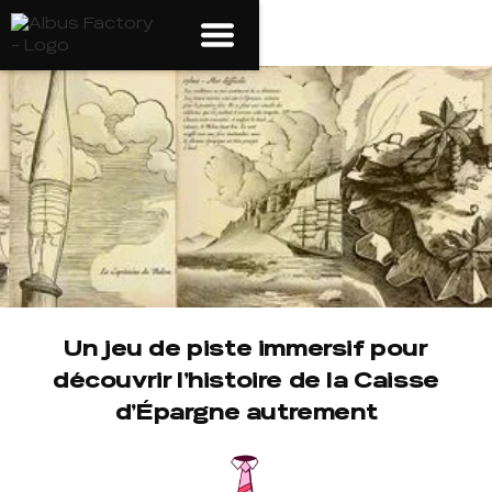
Un jeu de piste immersif pour
découvrir l’histoire de la Caisse
d’Épargne autrement