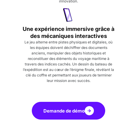
innovation.
Une expérience immersive grâce à
des mécaniques interactives
Le jeu alterne entre pistes physiques et digitales, où
les équipes doivent déchiffrer des documents
anciens, manipuler des objets historiques et
reconstituer des éléments du voyage maritime à
travers des indices cachés. Un dessin du bateau de
l’expédition est au cœur de l’énigme finale, révélant la
clé du coffre et permettant aux joueurs de terminer
leur mission avec succès.
Demande de démo