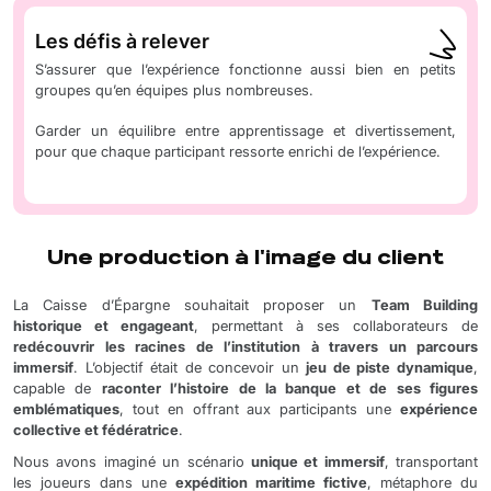
Les défis à relever
S’assurer que l’expérience fonctionne aussi bien en petits
groupes qu’en équipes plus nombreuses.
Garder un équilibre entre apprentissage et divertissement,
pour que chaque participant ressorte enrichi de l’expérience.
Une production à l'image du client
La Caisse d’Épargne souhaitait proposer un
Team Building
historique et engageant
, permettant à ses collaborateurs de
redécouvrir les racines de l’institution à travers un parcours
immersif
. L’objectif était de concevoir un
jeu de piste dynamique
,
capable de
raconter l’histoire de la banque et de ses figures
emblématiques
, tout en offrant aux participants une
expérience
collective et fédératrice
.
Nous avons imaginé un scénario
unique et immersif
, transportant
les joueurs dans une
expédition maritime fictive
, métaphore du