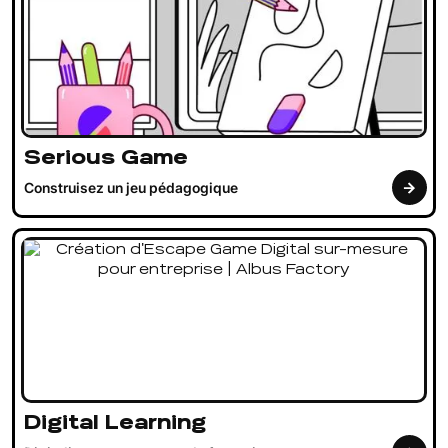
Serious Game
Construisez un jeu pédagogique
Digital Learning