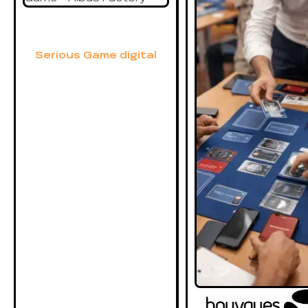
Serious Game digital