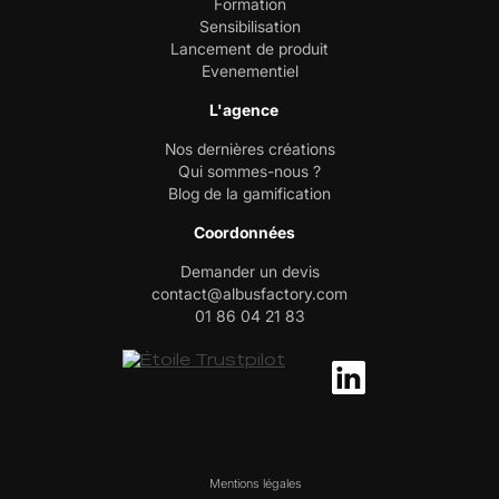
Formation
Sensibilisation
Lancement de produit
Evenementiel
L'agence
Nos dernières créations
Qui sommes-nous ?
Blog de la gamification
Coordonnées
Demander un devis
contact@albusfactory.com
01 86 04 21 83
Mentions légales