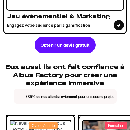
Jeu événementiel & Marketing
Engagez votre audience par la gamification
Obtenir un devis gratuit
Eux aussi, ils ont fait confiance à
Albus Factory pour créer une
expérience immersive
+85% de nos clients reviennent pour un second projet
Cybersécurité
Formation