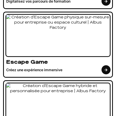
Digitalisez vos parcours de formation
Escape Game
Créez une expérience immersive