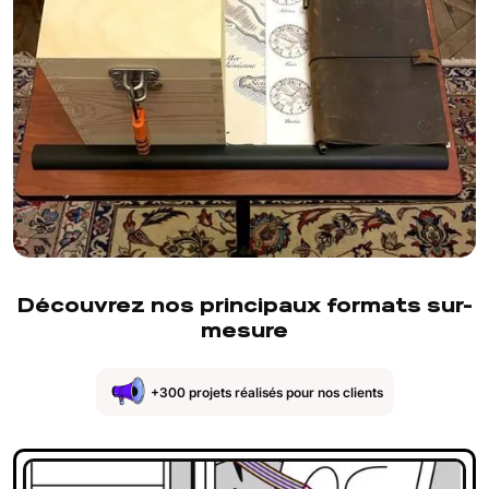
Découvrez nos principaux formats sur-
mesure
+300 projets réalisés pour nos clients