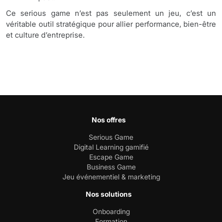
Ce serious game n’est pas seulement un jeu, c’est un
véritable outil stratégique pour allier performance, bien-être
et culture d’entreprise.
Nos offres
Serious Game
Digital Learning gamifié
Escape Game
Business Game
Jeu événementiel & marketing
Nos solutions
Onboarding
Formation