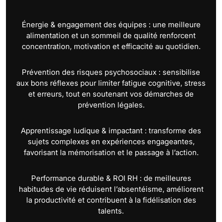
Énergie & engagement des équipes : une meilleure
alimentation et un sommeil de qualité renforcent
concentration, motivation et efficacité au quotidien.
Prévention des risques psychosociaux : sensibilise
aux bons réflexes pour limiter fatigue cognitive, stress
et erreurs, tout en soutenant vos démarches de
prévention légales.
Apprentissage ludique & impactant : transforme des
sujets complexes en expériences engageantes,
favorisant la mémorisation et le passage à l’action.
Performance durable & ROI RH : de meilleures
habitudes de vie réduisent l’absentéisme, améliorent
la productivité et contribuent à la fidélisation des
talents.