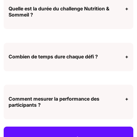
Quelle est la durée du challenge Nutrition &
+
Sommeil ?
Combien de temps dure chaque défi ?
+
Comment mesurer la performance des
+
participants ?
entièrement
personnalisé