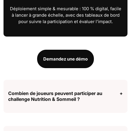
Déploiement simple & mesurable : 100 % digital, facile
à lancer à grande échelle, avec des tableaux de bord
pour suivre la participation et évaluer l’impact.
Demandez une démo
Combien de joueurs peuvent participer au
+
challenge Nutrition & Sommeil ?