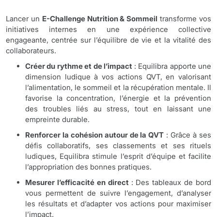
Lancer un
E-Challenge Nutrition & Sommeil
transforme vos
initiatives internes en une expérience collective
engageante, centrée sur l’équilibre de vie et la vitalité des
collaborateurs.
Créer du rythme et de l’impact
: Equilibra apporte une
dimension ludique à vos actions QVT, en valorisant
l’alimentation, le sommeil et la récupération mentale. Il
favorise la concentration, l’énergie et la prévention
des troubles liés au stress, tout en laissant une
empreinte durable.
Renforcer la cohésion autour de la QVT
: Grâce à ses
défis collaboratifs, ses classements et ses rituels
ludiques, Equilibra stimule l’esprit d’équipe et facilite
l’appropriation des bonnes pratiques.
Mesurer l’efficacité en direct
: Des tableaux de bord
vous permettent de suivre l’engagement, d’analyser
les résultats et d’adapter vos actions pour maximiser
l’impact.