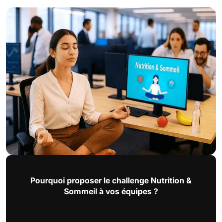
Pourquoi proposer le challenge Nutrition &
Sommeil à vos équipes ?