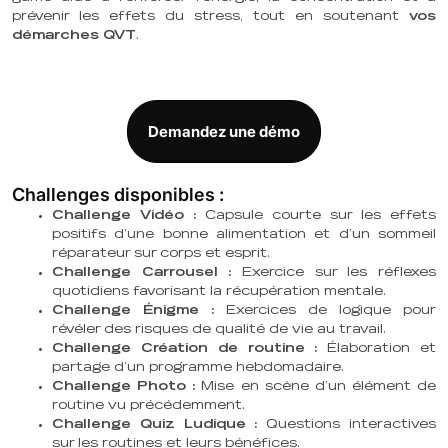
prévenir les effets du stress, tout en soutenant
vos
démarches QVT
.
Demandez une démo
Challenges disponibles :
Challenge Vidéo :
Capsule courte sur les effets
positifs d’une bonne alimentation et d’un sommeil
réparateur sur corps et esprit.
Challenge Carrousel :
Exercice sur les réflexes
quotidiens favorisant la récupération mentale.
Challenge Énigme :
Exercices de logique pour
révéler des risques de qualité de vie au travail.
Challenge Création de routine :
Élaboration et
partage d’un programme hebdomadaire.
Challenge Photo :
Mise en scène d’un élément de
routine vu précédemment.
Challenge Quiz Ludique :
Questions interactives
sur les routines et leurs bénéfices.