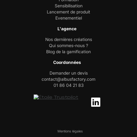
Sensibilisation
Lancement de produit
Evenementiel
L'agence
Nos dernières créations
Qui sommes-nous ?
Blog de la gamification
Coordonnées
Demander un devis
contact@albusfactory.com
01 86 04 21 83
Mentions légales