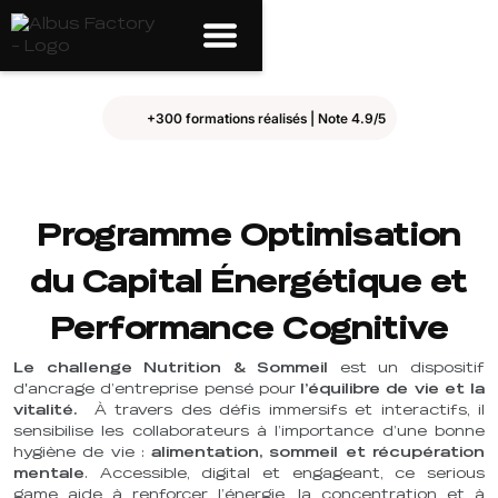
+300 formations réalisés | Note 4.9/5
Programme Optimisation
du Capital Énergétique et
Performance Cognitive
Le challenge Nutrition & Sommeil
est un dispositif
d'ancrage d’entreprise pensé pour
l’équilibre de vie et la
vitalité.
À travers des défis immersifs et interactifs, il
sensibilise les collaborateurs à l’importance d’une bonne
hygiène de vie :
alimentation, sommeil et récupération
mentale
. Accessible, digital et engageant, ce serious
game aide à renforcer l’énergie, la concentration et à