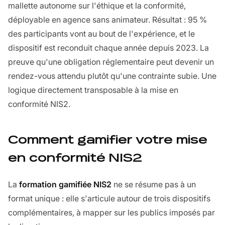
mallette autonome sur l'éthique et la conformité,
déployable en agence sans animateur. Résultat : 95 %
des participants vont au bout de l'expérience, et le
dispositif est reconduit chaque année depuis 2023. La
preuve qu'une obligation réglementaire peut devenir un
rendez-vous attendu plutôt qu'une contrainte subie. Une
logique directement transposable à la mise en
conformité NIS2.
Comment gamifier votre mise
en conformité NIS2
La
formation gamifiée NIS2
ne se résume pas à un
format unique : elle s'articule autour de trois dispositifs
complémentaires, à mapper sur les publics imposés par