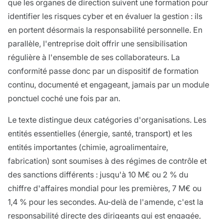
que les organes de direction suivent une formation pour
identifier les risques cyber et en évaluer la gestion : ils
en portent désormais la responsabilité personnelle. En
parallèle, l'entreprise doit offrir une sensibilisation
régulière à l'ensemble de ses collaborateurs. La
conformité passe donc par un dispositif de formation
continu, documenté et engageant, jamais par un module
ponctuel coché une fois par an.
Le texte distingue deux catégories d'organisations. Les
entités essentielles (énergie, santé, transport) et les
entités importantes (chimie, agroalimentaire,
fabrication) sont soumises à des régimes de contrôle et
des sanctions différents : jusqu'à 10 M€ ou 2 % du
chiffre d'affaires mondial pour les premières, 7 M€ ou
1,4 % pour les secondes. Au-delà de l'amende, c'est la
responsabilité directe des dirigeants qui est engagée,