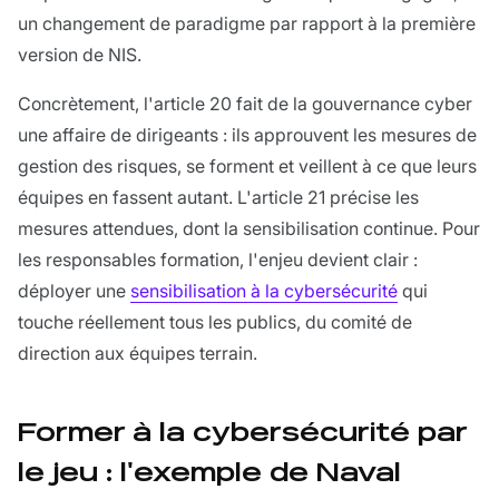
un changement de paradigme par rapport à la première
version de NIS.
Concrètement, l'article 20 fait de la gouvernance cyber
une affaire de dirigeants : ils approuvent les mesures de
gestion des risques, se forment et veillent à ce que leurs
équipes en fassent autant. L'article 21 précise les
mesures attendues, dont la sensibilisation continue. Pour
les responsables formation, l'enjeu devient clair :
déployer une
sensibilisation à la cybersécurité
qui
touche réellement tous les publics, du comité de
direction aux équipes terrain.
Former à la cybersécurité par
le jeu : l'exemple de Naval