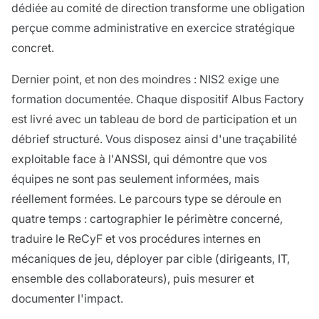
dédiée au comité de direction transforme une obligation
perçue comme administrative en exercice stratégique
concret.
Dernier point, et non des moindres : NIS2 exige une
formation documentée. Chaque dispositif Albus Factory
est livré avec un tableau de bord de participation et un
débrief structuré. Vous disposez ainsi d'une traçabilité
exploitable face à l'ANSSI, qui démontre que vos
équipes ne sont pas seulement informées, mais
réellement formées. Le parcours type se déroule en
quatre temps : cartographier le périmètre concerné,
traduire le ReCyF et vos procédures internes en
mécaniques de jeu, déployer par cible (dirigeants, IT,
ensemble des collaborateurs), puis mesurer et
documenter l'impact.