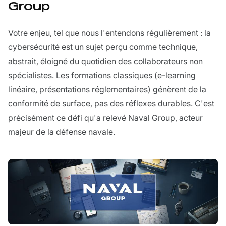
Group
Votre enjeu, tel que nous l'entendons régulièrement : la
cybersécurité est un sujet perçu comme technique,
abstrait, éloigné du quotidien des collaborateurs non
spécialistes. Les formations classiques (e-learning
linéaire, présentations réglementaires) génèrent de la
conformité de surface, pas des réflexes durables. C'est
précisément ce défi qu'a relevé Naval Group, acteur
majeur de la défense navale.