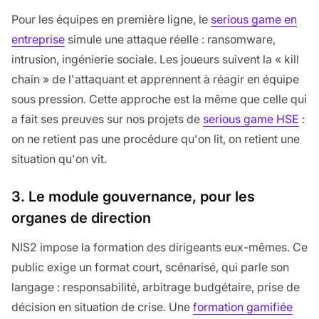
Pour les équipes en première ligne, le
serious game en
entreprise
simule une attaque réelle : ransomware,
intrusion, ingénierie sociale. Les joueurs suivent la « kill
chain » de l'attaquant et apprennent à réagir en équipe
sous pression. Cette approche est la même que celle qui
a fait ses preuves sur nos projets de
serious game HSE
:
on ne retient pas une procédure qu'on lit, on retient une
situation qu'on vit.
3. Le module gouvernance, pour les
organes de direction
NIS2 impose la formation des dirigeants eux-mêmes. Ce
public exige un format court, scénarisé, qui parle son
langage : responsabilité, arbitrage budgétaire, prise de
décision en situation de crise. Une
formation gamifiée