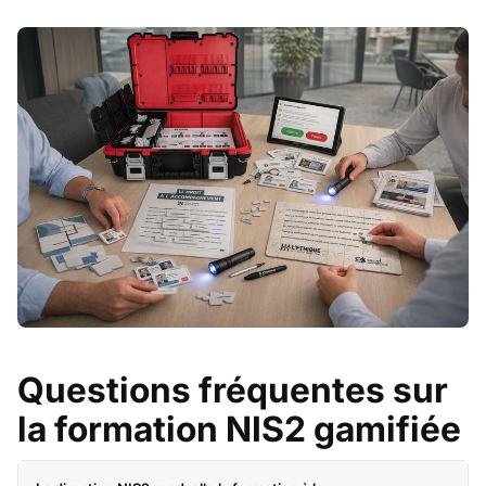
Questions fréquentes sur
la formation NIS2 gamifiée