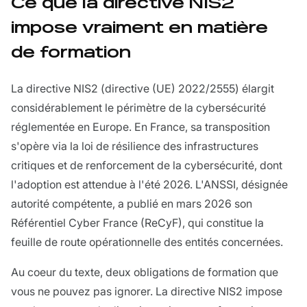
Ce que la directive NIS2
impose vraiment en matière
de formation
La directive NIS2 (directive (UE) 2022/2555) élargit
considérablement le périmètre de la cybersécurité
réglementée en Europe. En France, sa transposition
s'opère via la loi de résilience des infrastructures
critiques et de renforcement de la cybersécurité, dont
l'adoption est attendue à l'été 2026. L'ANSSI, désignée
autorité compétente, a publié en mars 2026 son
Référentiel Cyber France (ReCyF), qui constitue la
feuille de route opérationnelle des entités concernées.
Au coeur du texte, deux obligations de formation que
vous ne pouvez pas ignorer. La directive NIS2 impose