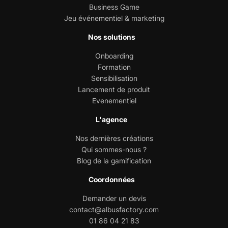
Business Game
Jeu événementiel & marketing
Nos solutions
Onboarding
Formation
Sensibilisation
Lancement de produit
Evenementiel
L'agence
Nos dernières créations
Qui sommes-nous ?
Blog de la gamification
Coordonnées
Demander un devis
contact@albusfactory.com
01 86 04 21 83