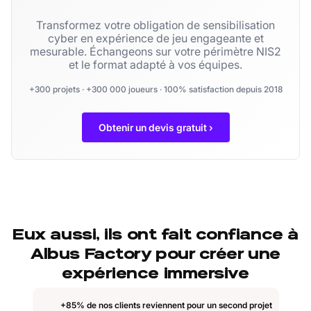
Transformez votre obligation de sensibilisation
cyber en expérience de jeu engageante et
mesurable. Échangeons sur votre périmètre NIS2
et le format adapté à vos équipes.
+300 projets · +300 000 joueurs · 100% satisfaction depuis 2018
Obtenir un devis gratuit ›
Eux aussi, ils ont fait confiance à
Albus Factory pour créer une
expérience immersive
+85% de nos clients reviennent pour un second projet