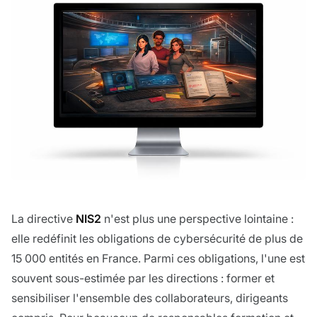
La directive
NIS2
n'est plus une perspective lointaine :
elle redéfinit les obligations de cybersécurité de plus de
15 000 entités en France. Parmi ces obligations, l'une est
souvent sous-estimée par les directions : former et
sensibiliser l'ensemble des collaborateurs, dirigeants