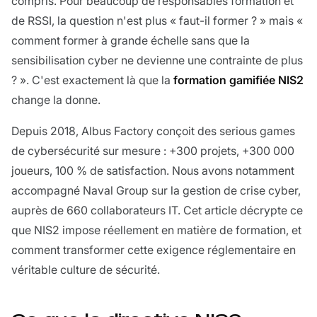
compris. Pour beaucoup de responsables formation et
de RSSI, la question n'est plus « faut-il former ? » mais «
comment former à grande échelle sans que la
sensibilisation cyber ne devienne une contrainte de plus
? ». C'est exactement là que la
formation gamifiée NIS2
change la donne.
Depuis 2018, Albus Factory conçoit des serious games
de cybersécurité sur mesure : +300 projets, +300 000
joueurs, 100 % de satisfaction. Nous avons notamment
accompagné Naval Group sur la gestion de crise cyber,
auprès de 660 collaborateurs IT. Cet article décrypte ce
que NIS2 impose réellement en matière de formation, et
comment transformer cette exigence réglementaire en
véritable culture de sécurité.