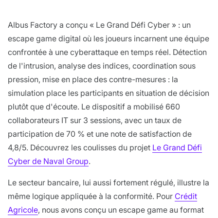
Albus Factory a conçu « Le Grand Défi Cyber » : un
escape game digital où les joueurs incarnent une équipe
confrontée à une cyberattaque en temps réel. Détection
de l'intrusion, analyse des indices, coordination sous
pression, mise en place des contre-mesures : la
simulation place les participants en situation de décision
plutôt que d'écoute. Le dispositif a mobilisé 660
collaborateurs IT sur 3 sessions, avec un taux de
participation de 70 % et une note de satisfaction de
4,8/5. Découvrez les coulisses du projet
Le Grand Défi
Cyber de Naval Group
.
Le secteur bancaire, lui aussi fortement régulé, illustre la
même logique appliquée à la conformité. Pour
Crédit
Agricole
, nous avons conçu un escape game au format