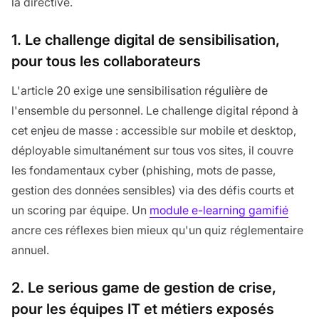
la directive.
1. Le challenge digital de sensibilisation,
pour tous les collaborateurs
L'article 20 exige une sensibilisation régulière de
l'ensemble du personnel. Le challenge digital répond à
cet enjeu de masse : accessible sur mobile et desktop,
déployable simultanément sur tous vos sites, il couvre
les fondamentaux cyber (phishing, mots de passe,
gestion des données sensibles) via des défis courts et
un scoring par équipe. Un
module e-learning gamifié
ancre ces réflexes bien mieux qu'un quiz réglementaire
annuel.
2. Le serious game de gestion de crise,
pour les équipes IT et métiers exposés